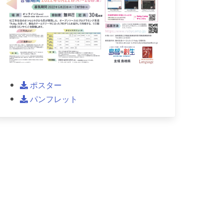
ポスター
パンフレット