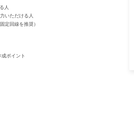
る人
力いただける人
固定回線を推奨）
プリ作成ポイント