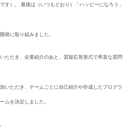
です）。 最後は（いつもどおり）「ハッピーになろう」
開発に取り組みました。
いただき、企業紹介のあと、質疑応答形式で率直な質問
加いただき、チームごとに自己紹介や作成したプログラ
ームを決定しました。
。