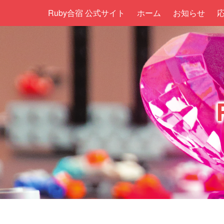
Ruby合宿 公式サイト
ホーム
お知らせ