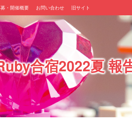
応募・開催概要
お問い合わせ
旧サイト
Ruby合宿2022夏 報