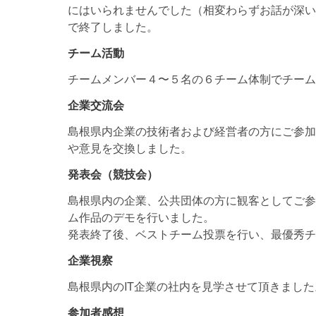
にはいられませんでした（相変わらずお話が深い
で終了しました。
チーム活動
チームメンバー４〜５名の６チーム体制でチーム
企業交流会
島根県内企業の技術者および経営者の方にご参加
や意見を交換しました。
発表会（競技会）
島根県内の企業、公共団体の方に観客としてご参
ム作品のデモを行いました。
発表終了後、ベストチーム投票を行い、最優秀チ
企業視察
島根県内のIT企業の社内を見学させて頂きました
参加者感想