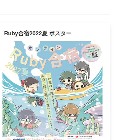
Ruby合宿2022夏 ポスター